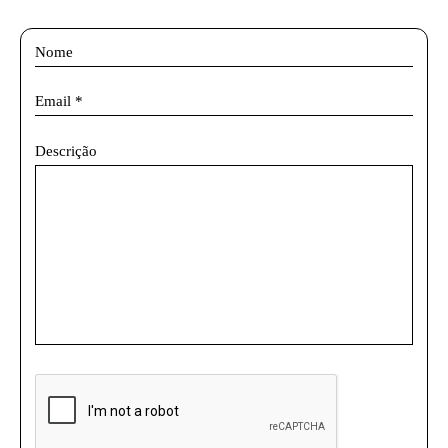
Descrição