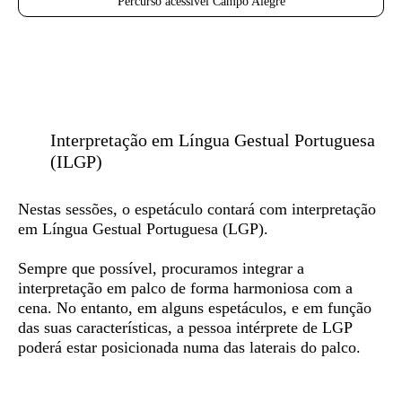
Percurso acessível Campo Alegre
Interpretação em Língua Gestual Portuguesa
(ILGP)
Nestas sessões, o espetáculo contará com
interpretação
em Língua Gestual Portuguesa (LGP)
.
Sempre que possível, procuramos integrar a
interpretação em palco de forma harmoniosa com a
cena. No entanto, em alguns espetáculos, e em função
das suas características, a pessoa intérprete de LGP
poderá estar posicionada numa das laterais do palco.