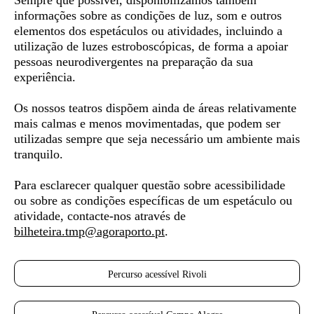
Sempre que possível, disponibilizamos também
informações sobre as condições de luz, som e outros
elementos dos espetáculos ou atividades, incluindo a
utilização de luzes estroboscópicas, de forma a apoiar
pessoas neurodivergentes
na preparação da sua
experiência.
Os nossos teatros dispõem ainda de áreas relativamente
mais calmas e menos movimentadas, que podem ser
utilizadas sempre que seja necessário um ambiente mais
tranquilo.
Para esclarecer qualquer questão sobre acessibilidade
ou sobre as condições específicas de um espetáculo ou
atividade, contacte-nos através de
bilheteira.tmp@agoraporto.pt
.
Percurso acessível Rivoli