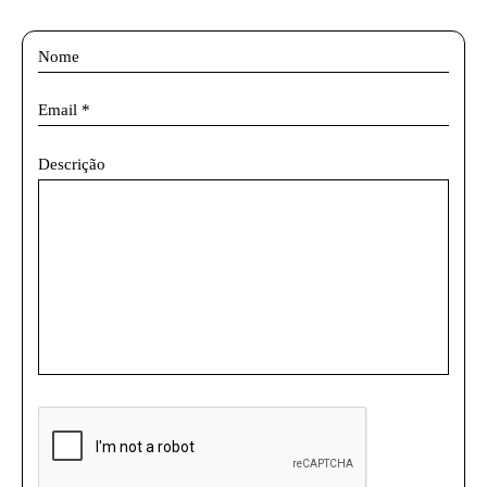
Descrição