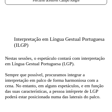
Percurso acessível Campo Alegre
Interpretação em Língua Gestual Portuguesa
(ILGP)
Nestas sessões, o espetáculo contará com
interpretação
em Língua Gestual Portuguesa (LGP)
.
Sempre que possível, procuramos integrar a
interpretação em palco de forma harmoniosa com a
cena. No entanto, em alguns espetáculos, e em função
das suas características, a pessoa intérprete de LGP
poderá estar posicionada numa das laterais do palco.