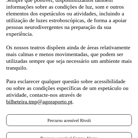
Sempre que possível, disponibilizamos também
informações sobre as condições de luz, som e outros
elementos dos espetáculos ou atividades, incluindo a
utilização de luzes estroboscópicas, de forma a apoiar
pessoas neurodivergentes
na preparação da sua
experiência.
Os nossos teatros dispõem ainda de áreas relativamente
mais calmas e menos movimentadas, que podem ser
utilizadas sempre que seja necessário um ambiente mais
tranquilo.
Para esclarecer qualquer questão sobre acessibilidade
ou sobre as condições específicas de um espetáculo ou
atividade, contacte-nos através de
bilheteira.tmp@agoraporto.pt
.
Percurso acessível Rivoli