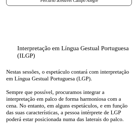
Percurso acessível Campo Alegre
Interpretação em Língua Gestual Portuguesa
(ILGP)
Nestas sessões, o espetáculo contará com
interpretação
em Língua Gestual Portuguesa (LGP)
.
Sempre que possível, procuramos integrar a
interpretação em palco de forma harmoniosa com a
cena. No entanto, em alguns espetáculos, e em função
das suas características, a pessoa intérprete de LGP
poderá estar posicionada numa das laterais do palco.