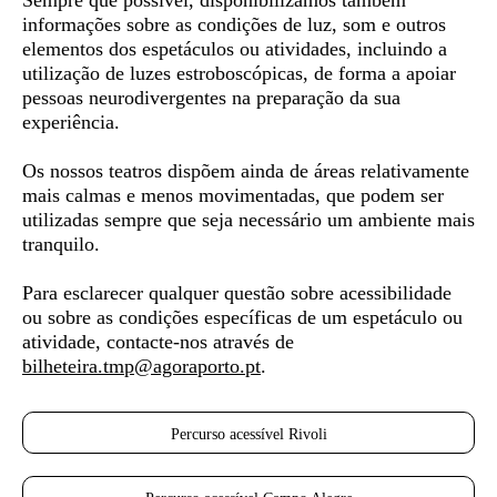
Sempre que possível, disponibilizamos também
informações sobre as condições de luz, som e outros
elementos dos espetáculos ou atividades, incluindo a
utilização de luzes estroboscópicas, de forma a apoiar
pessoas neurodivergentes
na preparação da sua
experiência.
Os nossos teatros dispõem ainda de áreas relativamente
mais calmas e menos movimentadas, que podem ser
utilizadas sempre que seja necessário um ambiente mais
tranquilo.
Para esclarecer qualquer questão sobre acessibilidade
ou sobre as condições específicas de um espetáculo ou
atividade, contacte-nos através de
bilheteira.tmp@agoraporto.pt
.
Percurso acessível Rivoli