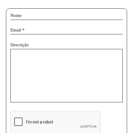
Descrição