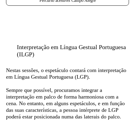
Percurso acessível Campo Alegre
Interpretação em Língua Gestual Portuguesa
(ILGP)
Nestas sessões, o espetáculo contará com
interpretação
em Língua Gestual Portuguesa (LGP)
.
Sempre que possível, procuramos integrar a
interpretação em palco de forma harmoniosa com a
cena. No entanto, em alguns espetáculos, e em função
das suas características, a pessoa intérprete de LGP
poderá estar posicionada numa das laterais do palco.