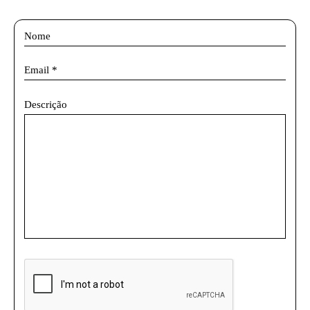
Descrição