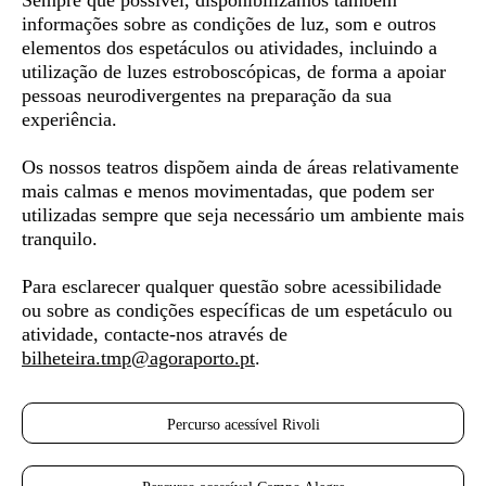
Sempre que possível, disponibilizamos também
informações sobre as condições de luz, som e outros
elementos dos espetáculos ou atividades, incluindo a
utilização de luzes estroboscópicas, de forma a apoiar
pessoas neurodivergentes
na preparação da sua
experiência.
Os nossos teatros dispõem ainda de áreas relativamente
mais calmas e menos movimentadas, que podem ser
utilizadas sempre que seja necessário um ambiente mais
tranquilo.
Para esclarecer qualquer questão sobre acessibilidade
ou sobre as condições específicas de um espetáculo ou
atividade, contacte-nos através de
bilheteira.tmp@agoraporto.pt
.
Percurso acessível Rivoli