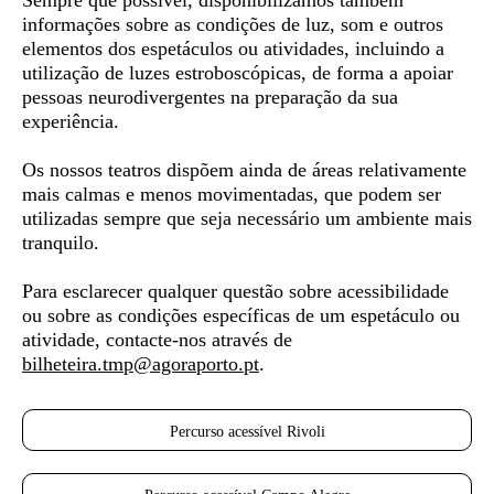
Sempre que possível, disponibilizamos também
informações sobre as condições de luz, som e outros
elementos dos espetáculos ou atividades, incluindo a
utilização de luzes estroboscópicas, de forma a apoiar
pessoas neurodivergentes
na preparação da sua
experiência.
Os nossos teatros dispõem ainda de áreas relativamente
mais calmas e menos movimentadas, que podem ser
utilizadas sempre que seja necessário um ambiente mais
tranquilo.
Para esclarecer qualquer questão sobre acessibilidade
ou sobre as condições específicas de um espetáculo ou
atividade, contacte-nos através de
bilheteira.tmp@agoraporto.pt
.
Percurso acessível Rivoli