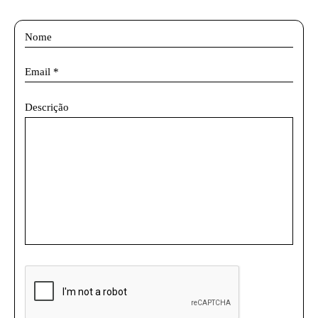
Descrição