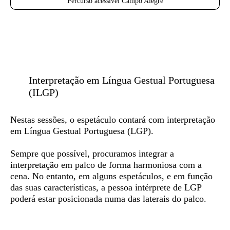
Percurso acessível Campo Alegre
Interpretação em Língua Gestual Portuguesa
(ILGP)
Nestas sessões, o espetáculo contará com
interpretação
em Língua Gestual Portuguesa (LGP)
.
Sempre que possível, procuramos integrar a
interpretação em palco de forma harmoniosa com a
cena. No entanto, em alguns espetáculos, e em função
das suas características, a pessoa intérprete de LGP
poderá estar posicionada numa das laterais do palco.