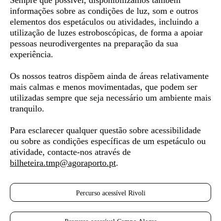
Sempre que possível, disponibilizamos também
informações sobre as condições de luz, som e outros
elementos dos espetáculos ou atividades, incluindo a
utilização de luzes estroboscópicas, de forma a apoiar
pessoas neurodivergentes
na preparação da sua
experiência.
Os nossos teatros dispõem ainda de áreas relativamente
mais calmas e menos movimentadas, que podem ser
utilizadas sempre que seja necessário um ambiente mais
tranquilo.
Para esclarecer qualquer questão sobre acessibilidade
ou sobre as condições específicas de um espetáculo ou
atividade, contacte-nos através de
bilheteira.tmp@agoraporto.pt
.
Percurso acessível Rivoli