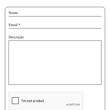
Descrição