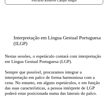
Percurso acessível Campo Alegre
Interpretação em Língua Gestual Portuguesa
(ILGP)
Nestas sessões, o espetáculo contará com
interpretação
em Língua Gestual Portuguesa (LGP)
.
Sempre que possível, procuramos integrar a
interpretação em palco de forma harmoniosa com a
cena. No entanto, em alguns espetáculos, e em função
das suas características, a pessoa intérprete de LGP
poderá estar posicionada numa das laterais do palco.