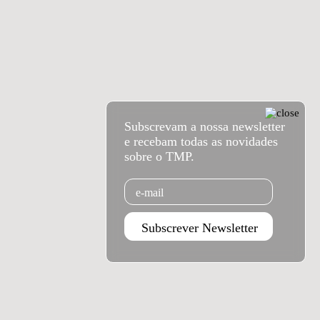
Subscrevam a nossa newsletter
e recebam todas as novidades
sobre o TMP.
Email
Subscrever Newsletter