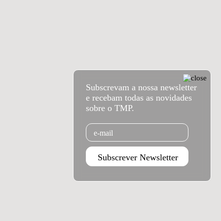
Subscrevam a nossa newsletter
e recebam todas as novidades
sobre o TMP.
Email
Subscrever Newsletter