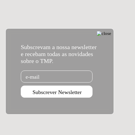
Subscrevam a nossa newsletter
e recebam todas as novidades
sobre o TMP.
Email
Subscrever Newsletter