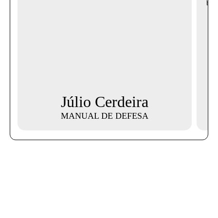
Júlio Cerdeira
MANUAL DE DEFESA