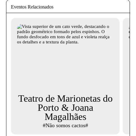
Eventos Relacionados
Teatro de Marionetas do
Porto & Joana
Magalhães
#Não somos cactos#