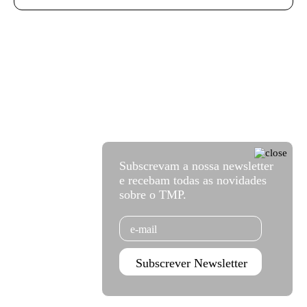
Subscrevam a nossa newsletter
e recebam todas as novidades
sobre o TMP.
Email
Subscrever Newsletter