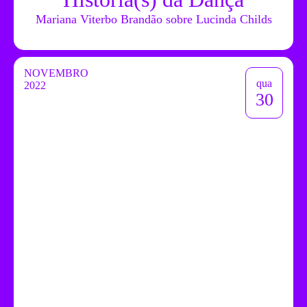
Mariana Viterbo Brandão sobre Lucinda Childs
NOVEMBRO
qua
2022
30