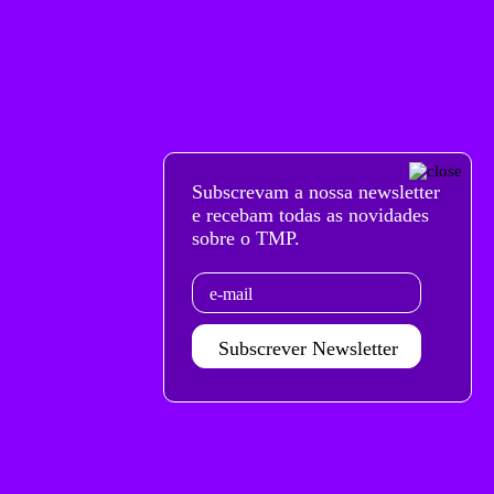
Subscrevam a nossa newsletter
e recebam todas as novidades
sobre o TMP.
Email
Subscrever Newsletter