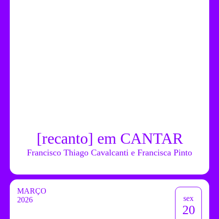
[recanto] em CANTAR
Francisco Thiago Cavalcanti e Francisca Pinto
MARÇO
sex
2026
20