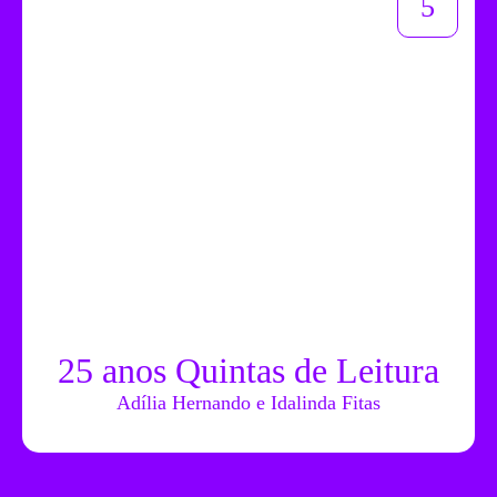
5
25 anos Quintas de Leitura
Adília Hernando e Idalinda Fitas