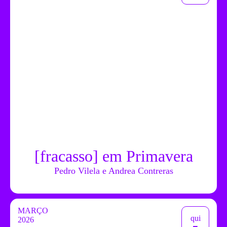
[fracasso] em Primavera
Pedro Vilela e Andrea Contreras
MARÇO
qui
2026