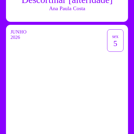
Ana Paula Costa
JUNHO
sex
2026
5