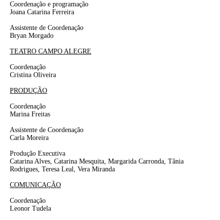
Coordenação e programação
Joana Catarina Ferreira
Assistente de Coordenação
Bryan Morgado
TEATRO CAMPO ALEGRE
Coordenação
Cristina Oliveira
PRODUÇÃO
Coordenação
Marina Freitas
Assistente de Coordenação
Carla Moreira
Produção Executiva
Catarina Alves, Catarina Mesquita, Margarida Carronda, Tânia
Rodrigues, Teresa Leal, Vera Miranda
COMUNICAÇÃO
Coordenação
Leonor Tudela