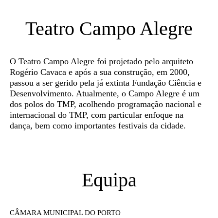
Teatro Campo Alegre
O Teatro Campo Alegre foi projetado pelo arquiteto
Rogério Cavaca e após a sua construção, em 2000,
passou a ser gerido pela já extinta Fundação Ciência e
Desenvolvimento. Atualmente, o Campo Alegre é um
dos polos do TMP, acolhendo programação nacional e
internacional do TMP, com particular enfoque na
dança, bem como importantes festivais da cidade.
Equipa
CÂMARA MUNICIPAL DO PORTO