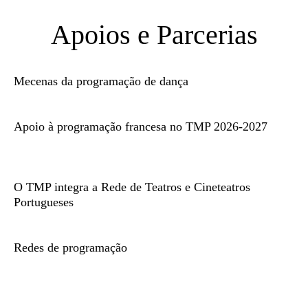
Apoios e Parcerias
Mecenas da programação de dança
Apoio à programação francesa no TMP 2026-2027
O TMP integra a Rede de Teatros e Cineteatros
Portugueses
Redes de programação