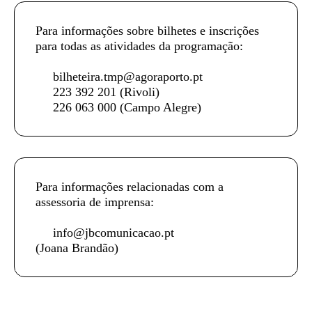
Para informações sobre bilhetes e inscrições
para todas as atividades da programação:
bilheteira.tmp@agoraporto.pt
223 392 201
(Rivoli)
226 063 000
(Campo Alegre)
Para informações relacionadas com a
assessoria de imprensa:
info@jbcomunicacao.pt
(Joana Brandão)