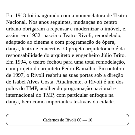
Em 1913 foi inaugurado com a nomenclatura de Teatro
Nacional. Nos anos seguintes, mudanças no centro
urbano obrigaram a repensar e modernizar o imóvel, e,
assim, em 1932, nascia o Teatro Rivoli, remodelado,
adaptado ao cinema e com programação de ópera,
dança, teatro e concertos. O projeto arquitetónico é da
responsabilidade do arquiteto e engenheiro Júlio Brito.
Em 1994, o teatro fechou para uma total remodelação,
com projeto do arquiteto Pedro Ramalho. Em outubro
de 1997, o Rivoli reabriu as suas portas sob a direção
de Isabel Alves Costa. Atualmente, o Rivoli é um dos
polos do TMP, acolhendo programação nacional e
internacional do TMP, com particular enfoque na
dança, bem como importantes festivais da cidade.
Cadernos do Rivoli 00 — 10