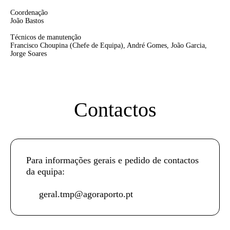
Coordenação
João Bastos
Técnicos de manutenção
Francisco Choupina
(Chefe de Equipa),
André Gomes, João Garcia,
Jorge Soares
Contactos
Para informações gerais e pedido de contactos
da equipa:
geral.tmp@agoraporto.pt