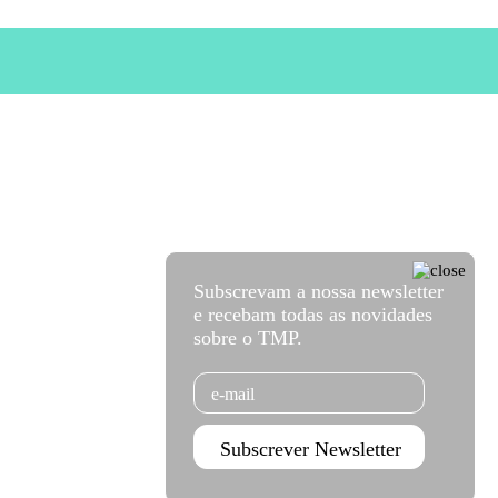
Subscrevam a nossa newsletter
e recebam todas as novidades
sobre o TMP.
Email
Subscrever Newsletter