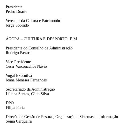
Presidente
Pedro Duarte
Vereador da Cultura e Património
Jorge Sobrado
ÁGORA – CULTURA E DESPORTO, E.M.
Presidente do Conselho de Administração
Rodrigo Passos
Vice-Presidente
César Vasconcellos Navio
Vogal Executiva
Joana Meneses Fernandes
Secretariado da Administração
Liliana Santos, Cátia Silva
DPO
Filipa Faria
Direção de Gestão de Pessoas, Organização e Sistemas de Informação
Sónia Cerqueira