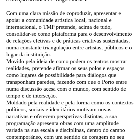
Com uma clara missão de coproduzir, apresentar e
apoiar a comunidade artística local, nacional e
internacional, o TMP pretende, acima de tudo,
consolidar-se como plataforma para o desenvolvimento
de relações efetivas e de práticas criativas sustentadas,
numa constante triangulação entre artistas, públicos e o
lugar da instituição.
Movido pela ideia de como podem os teatros mostrar
realidades, pretende afirmar os seus polos e espaços
como lugares de possibilidade para diálogos que
transponham paredes, fazendo com que o Porto entre
numa discussão acesa com o mundo, com sentido de
tempo e de interseção.
Moldado pela realidade e pela forma como os contextos
políticos, sociais e identitários motivam novas
narrativas e oferecem perspetivas distintas, a sua
programação apresenta obras com uma amplitude
variada na sua escala e disciplinas, dentro do campo
contemporâneo, com um sentido de coragem no seu