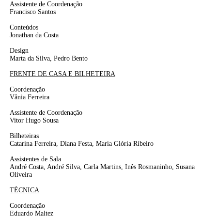
Assistente de Coordenação
Francisco Santos
Conteúdos
Jonathan da Costa
Design
Marta da Silva, Pedro Bento
FRENTE DE CASA E BILHETEIRA
Coordenação
Vânia Ferreira
Assistente de Coordenação
Vitor Hugo Sousa
Bilheteiras
Catarina Ferreira, Diana Festa, Maria Glória Ribeiro
Assistentes de Sala
André Costa, André Silva, Carla Martins, Inês Rosmaninho,
Susana
Oliveira
TÉCNICA
Coordenação
Eduardo Maltez