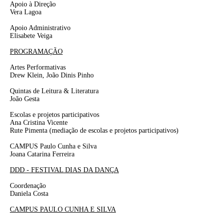
Apoio à Direção
Vera Lagoa
Apoio Administrativo
Elisabete Veiga
PROGRAMAÇÃO
Artes Performativas
Drew Klein, João Dinis Pinho
Quintas de Leitura & Literatura
João Gesta
Escolas e projetos participativos
Ana Cristina Vicente
Rute Pimenta
(mediação de escolas e projetos participativos)
CAMPUS Paulo Cunha e Silva
Joana Catarina Ferreira
DDD - FESTIVAL DIAS DA DANÇA
Coordenação
Daniela Costa
CAMPUS PAULO CUNHA E SILVA