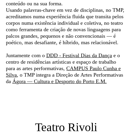
conteúdo ou na sua forma.
Usando palavras-chave em vez de disciplinas, no TMP,
acreditamos numa experiência fluida que transita pelos
corpos numa existência individual e coletiva, no teatro
como ferramenta de criação de novas linguagens para
palcos grandes, pequenos e não convencionais — é
poético, mas desafiante, é híbrido, mas relacionável.
Juntamente com o
DDD - Festival Dias da Dança
e o
centro de residências artísticas e espaço de trabalho
para as artes performativas,
CAMPUS Paulo Cunha e
Silva
, o TMP integra a Direção de Artes Performativas
da
Ágora — Cultura e Desporto do Porto E.M.
Teatro Rivoli