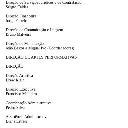
Direção de Serviços Jurídicos e de Contratação
Sérgio Caldas
Direção Financeira
Jorge Ferreira
Direção de Comunicação e Imagem
Bruno Malveira
Direção de Manutenção
João Bastos e Miguel Ivo
(Coordenadores)
DIREÇÃO DE ARTES PERFORMATIVAS
DIREÇÃO
Direção Artística
Drew Klein
Direção Executiva
Francisco Malheiro
Coordenação Administrativa
Pedro Silva
Assistência Administrativa
Diana Estrela