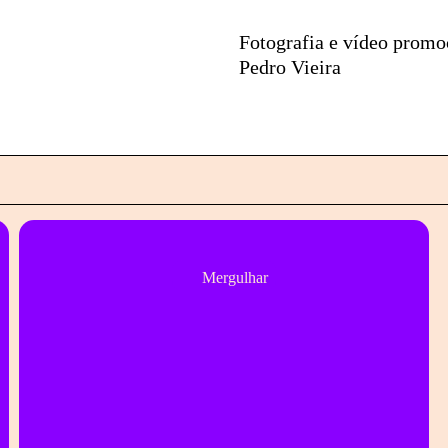
Fotografia e vídeo promo
Pedro Vieira
Mergulhar