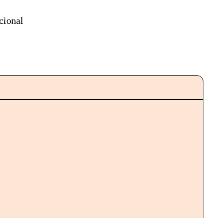
cional