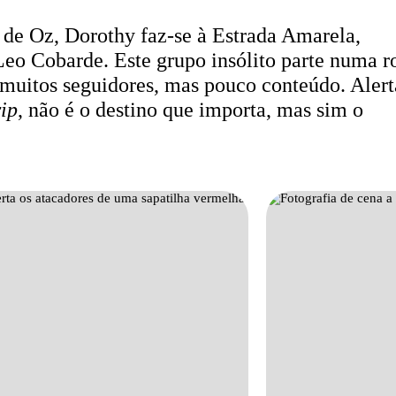
 de Oz, Dorothy faz-se à Estrada Amarela,
eo Cobarde. Este grupo insólito parte numa r
 muitos seguidores, mas pouco conteúdo. Alert
rip
, não é o destino que importa, mas sim o