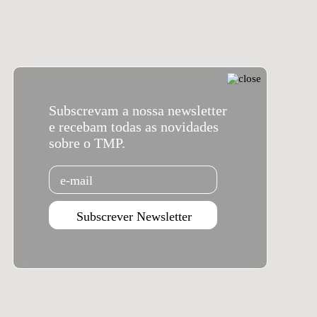
Subscrevam a nossa newsletter
e recebam todas as novidades
sobre o TMP.
Email
Subscrever Newsletter