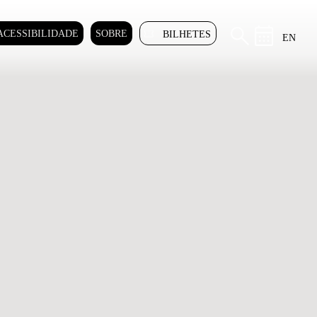
ACESSIBILIDADE
SOBRE
BILHETES
EN