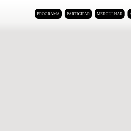
PROGRAMA
PARTICIPAR
MERGULHAR