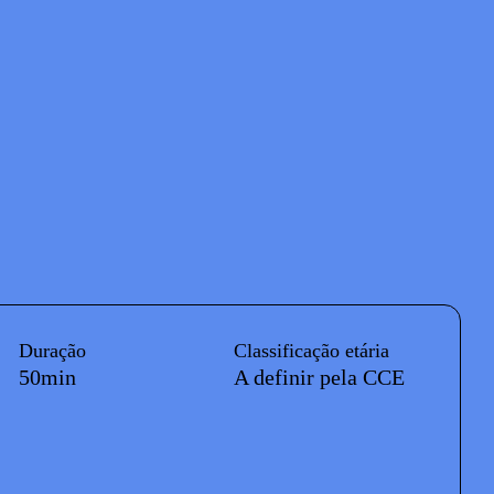
Duração
Classificação etária
50min
A definir pela CCE