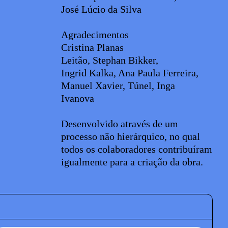
José Lúcio da Silva
Agradecimentos
Cristina Planas
Leitão, Stephan Bikker,
Ingrid Kalka, Ana Paula Ferreira,
Manuel Xavier, Túnel, Inga
Ivanova
Desenvolvido através de um
processo não hierárquico, no qual
todos os colaboradores contribuíram
igualmente para a criação da obra.