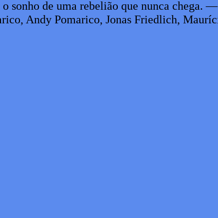
 o sonho de uma rebelião que nunca chega. 
rico, Andy Pomarico, Jonas Friedlich, Mauríc