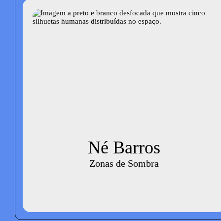
Né Barros
Zonas de Sombra