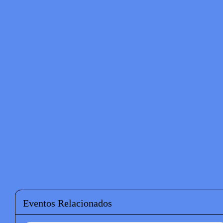
Eventos Relacionados