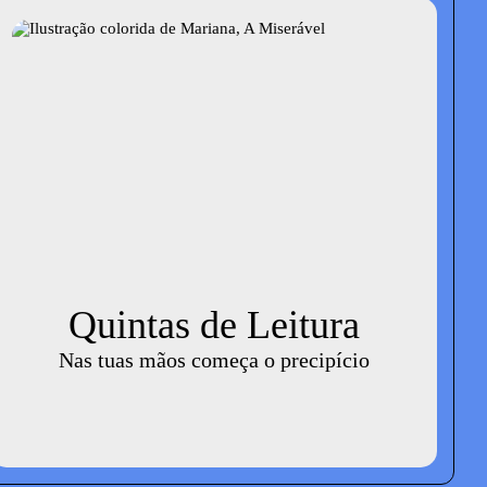
Quintas de Leitura
Nas tuas mãos começa o precipício