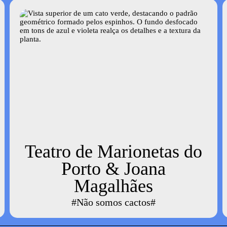
Teatro de Marionetas do
Porto & Joana
Magalhães
#Não somos cactos#