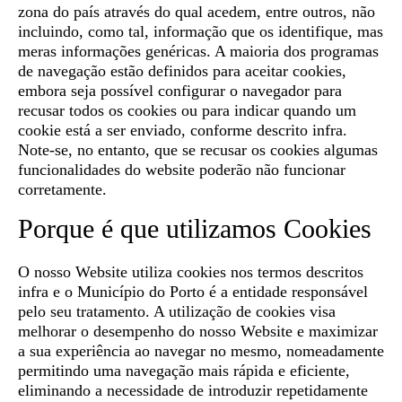
zona do país através do qual acedem, entre outros, não
incluindo, como tal, informação que os identifique, mas
meras informações genéricas. A maioria dos programas
de navegação estão definidos para aceitar cookies,
embora seja possível configurar o navegador para
recusar todos os cookies ou para indicar quando um
cookie está a ser enviado, conforme descrito infra.
Note-se, no entanto, que se recusar os cookies algumas
funcionalidades do website poderão não funcionar
corretamente.
Porque é que utilizamos Cookies
O nosso Website utiliza cookies nos termos descritos
infra e o Município do Porto é a entidade responsável
pelo seu tratamento. A utilização de cookies visa
melhorar o desempenho do nosso Website e maximizar
a sua experiência ao navegar no mesmo, nomeadamente
permitindo uma navegação mais rápida e eficiente,
eliminando a necessidade de introduzir repetidamente