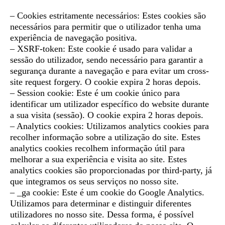
– Cookies estritamente necessários: Estes cookies são
necessários para permitir que o utilizador tenha uma
experiência de navegação positiva.
– XSRF-token: Este cookie é usado para validar a
sessão do utilizador, sendo necessário para garantir a
segurança durante a navegação e para evitar um cross-
site request forgery. O cookie expira 2 horas depois.
– Session cookie: Este é um cookie único para
identificar um utilizador específico do website durante
a sua visita (sessão). O cookie expira 2 horas depois.
– Analytics cookies: Utilizamos analytics cookies para
recolher informação sobre a utilização do site. Estes
analytics cookies recolhem informação útil para
melhorar a sua experiência e visita ao site. Estes
analytics cookies são proporcionadas por third-party, já
que integramos os seus serviços no nosso site.
– _ga cookie: Este é um cookie do Google Analytics.
Utilizamos para determinar e distinguir diferentes
utilizadores no nosso site. Dessa forma, é possível