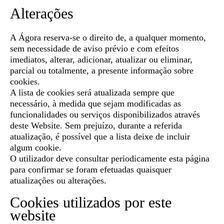
Alterações
A Ágora reserva-se o direito de, a qualquer momento,
sem necessidade de aviso prévio e com efeitos
imediatos, alterar, adicionar, atualizar ou eliminar,
parcial ou totalmente, a presente informação sobre
cookies.
A lista de cookies será atualizada sempre que
necessário, à medida que sejam modificadas as
funcionalidades ou serviços disponibilizados através
deste Website. Sem prejuízo, durante a referida
atualização, é possível que a lista deixe de incluir
algum cookie.
O utilizador deve consultar periodicamente esta página
para confirmar se foram efetuadas quaisquer
atualizações ou alterações.
Cookies utilizados por este
website