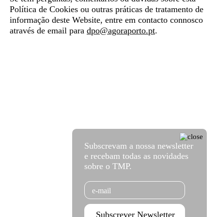
Política de Cookies ou outras práticas de tratamento de
informação deste Website, entre em contacto connosco
através de email para
dpo@agoraporto.pt
.
Subscrevam a nossa newsletter
e recebam todas as novidades
sobre o TMP.
Email
Subscrever Newsletter