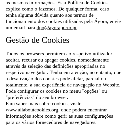
as mesmas informações. Esta Política de Cookies
explica como o fazemos. De qualquer forma, caso
tenha alguma dúvida quanto aos termos de
funcionamento dos cookies utilizadas pela Ágora, envie
um email para
dpo@agoraporto.pt
.
Gestão de Cookies
Todos os browsers permitem ao respetivo utilizador
aceitar, recusar ou apagar cookies, nomeadamente
através da seleção das definições apropriadas no
respetivo navegador. Tenha em atenção, no entanto, que
a desativação dos cookies pode afetar, parcial ou
totalmente, a sua experiência de navegação no Website.
Pode configurar os cookies no menu "opções" ou
"preferências" do seu browser.
Para saber mais sobre cookies, visite
www.allaboutcookies.org
. onde poderá encontrar
informações sobre como gerir as suas configurações
para os vários fornecedores de navegadores.