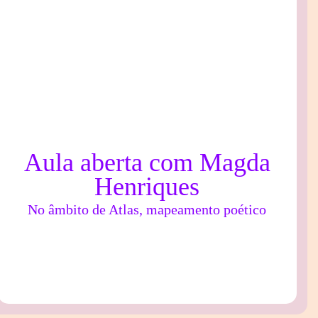
Aula aberta com Magda
Henriques
No âmbito de Atlas, mapeamento poético