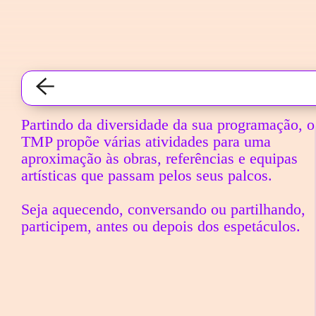
Saltar para conteudo
Participar
Partindo da diversidade da sua programação, o
TMP propõe várias atividades para uma
aproximação às obras, referências e equipas
artísticas que passam pelos seus palcos.
Seja aquecendo, conversando ou partilhando,
participem, antes ou depois dos espetáculos.