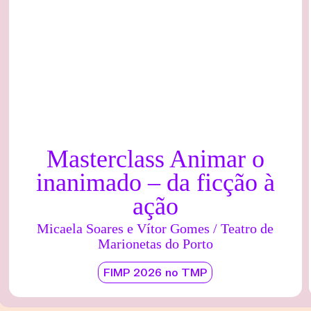
Masterclass Animar o
inanimado – da ficção à
ação
Micaela Soares e Vítor Gomes / Teatro de
Marionetas do Porto
FIMP 2026 no TMP