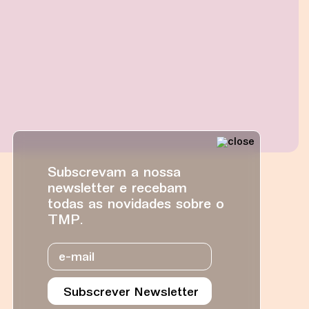
Subscrevam a nossa
newsletter e recebam
todas as novidades sobre o
TMP.
Email
Subscrever Newsletter