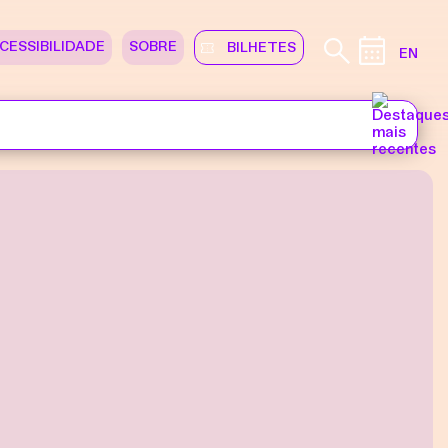
CESSIBILIDADE
SOBRE
BILHETES
EN