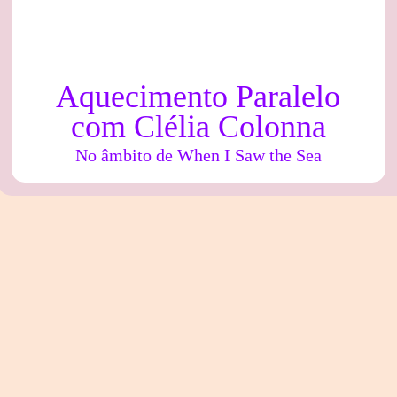
Aquecimento Paralelo
com Clélia Colonna
No âmbito de When I Saw the Sea