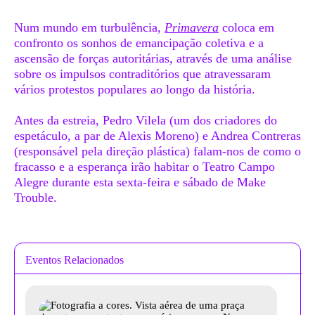
Num mundo em turbulência,
Primavera
coloca em
confronto os sonhos de emancipação coletiva e a
ascensão de forças autoritárias, através de uma análise
sobre os impulsos contraditórios que atravessaram
vários protestos populares ao longo da história.
Antes da estreia, Pedro Vilela (um dos criadores do
espetáculo, a par de Alexis Moreno) e Andrea Contreras
(responsável pela direção plástica) falam-nos de como o
fracasso e a esperança irão habitar o Teatro Campo
Alegre durante esta sexta-feira e sábado de Make
Trouble.
Eventos Relacionados