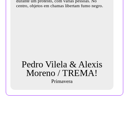
Pedro Vilela & Alexis
Moreno / TREMA!
Primavera