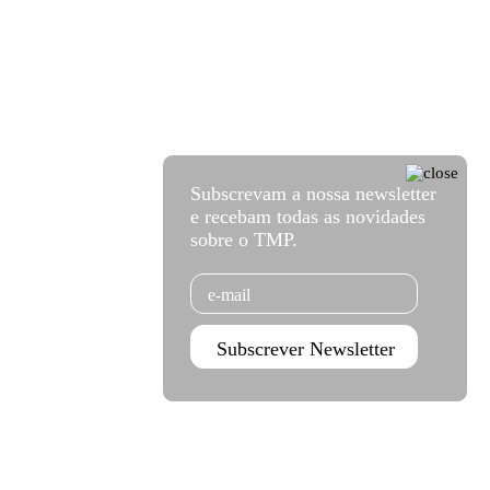
Subscrevam a nossa newsletter
e recebam todas as novidades
sobre o TMP.
Email
Subscrever Newsletter