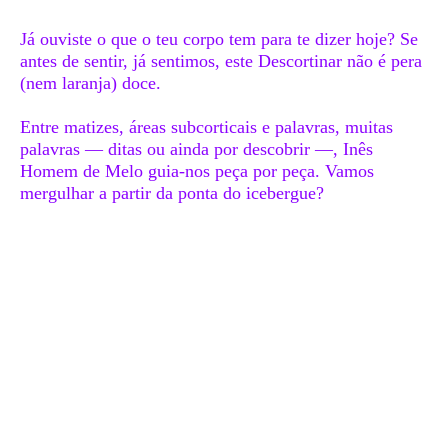
Já ouviste o que o teu corpo tem para te dizer hoje? Se
antes de sentir, já sentimos, este Descortinar não é pera
(nem laranja) doce.
Entre matizes, áreas subcorticais e palavras, muitas
palavras — ditas ou ainda por descobrir —, Inês
Homem de Melo guia-nos peça por peça. Vamos
mergulhar a partir da ponta do icebergue?