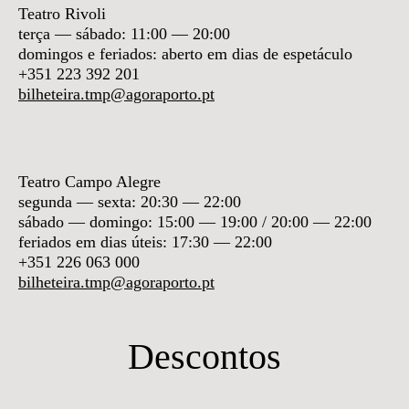
Teatro Rivoli
terça — sábado: 11:00 — 20:00
domingos e feriados: aberto em dias de espetáculo
+351 223 392 201
bilheteira.tmp@agoraporto.pt
Teatro Campo Alegre
segunda — sexta: 20:30 — 22:00
sábado — domingo:
15:00 — 19:00 / 20:00 — 22:00
feriados em dias úteis: 17:30 — 22:00
+351 226 063 000
bilheteira.tmp@agoraporto.pt
Descontos