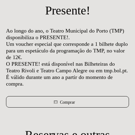
Presente!
Ao longo do ano, o Teatro Municipal do Porto (TMP)
disponibiliza o PRESENTE!.
Um voucher especial que corresponde a 1 bilhete duplo
para um espetáculo da programação do TMP, no valor
de 12€.
O PRESENTE! está disponível nas Bilheteiras do
Teatro Rivoli e Teatro Campo Alegre ou em tmp.bol.pt.
É válido durante um ano a partir do momento de
compra.
Comprar
Reservas e outras