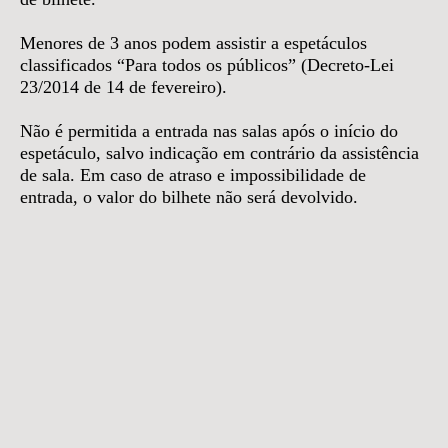
Menores de 3 anos podem assistir a espetáculos
classificados “Para todos os públicos” (Decreto-Lei
23/2014 de 14 de fevereiro).
Não é permitida a entrada nas salas após o início do
espetáculo, salvo indicação em contrário da assistência
de sala. Em caso de atraso e impossibilidade de
entrada, o valor do bilhete não será devolvido.