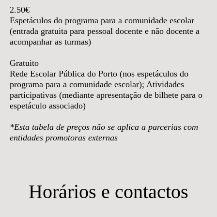
2.50€
Espetáculos do programa para a comunidade escolar
(entrada gratuita para pessoal docente e não docente a
acompanhar as turmas)
Gratuito
Rede Escolar Pública do Porto (nos espetáculos do
programa para a comunidade escolar); Atividades
participativas (mediante apresentação de bilhete para o
espetáculo associado)
*Esta tabela de preços não se aplica a parcerias com
entidades promotoras externas
Horários e contactos