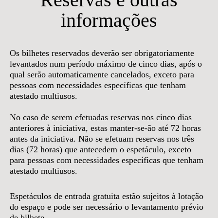
informações
Os bilhetes reservados deverão ser obrigatoriamente
levantados num período máximo de cinco dias, após o
qual serão automaticamente cancelados, exceto para
pessoas com necessidades específicas que tenham
atestado multiusos.
No caso de serem efetuadas reservas nos cinco dias
anteriores à iniciativa, estas manter-se-ão até 72 horas
antes da iniciativa. Não se efetuam reservas nos três
dias (72 horas) que antecedem o espetáculo, exceto
para pessoas com necessidades específicas que tenham
atestado multiusos.
Espetáculos de entrada gratuita estão sujeitos à lotação
do espaço e pode ser necessário o levantamento prévio
de bilhete.