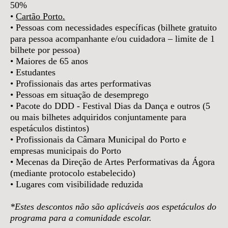
50%
•
Cartão Porto.
• Pessoas com necessidades específicas (bilhete gratuito
para pessoa acompanhante e/ou cuidadora – limite de 1
bilhete por pessoa)
• Maiores de 65 anos
• Estudantes
• Profissionais das artes performativas
• Pessoas em situação de desemprego
• Pacote do DDD - Festival Dias da Dança e outros (5
ou mais bilhetes adquiridos conjuntamente para
espetáculos distintos)
• Profissionais da Câmara Municipal do Porto e
empresas municipais do Porto
• Mecenas da Direção de Artes Performativas da Ágora
(mediante protocolo estabelecido)
• Lugares com visibilidade reduzida
*Estes descontos não são aplicáveis aos espetáculos do
programa para a comunidade escolar.