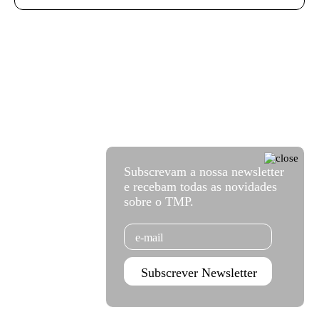
Subscrevam a nossa newsletter
e recebam todas as novidades
sobre o TMP.
Email
Subscrever Newsletter