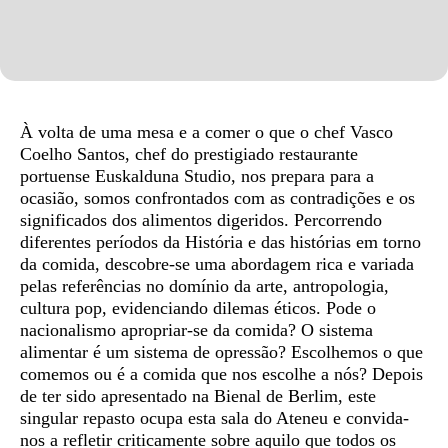
Sinopse
À volta de uma mesa e a comer o que o chef Vasco
Coelho Santos, chef do prestigiado restaurante
portuense Euskalduna Studio, nos prepara para a
ocasião, somos confrontados com as contradições e os
significados dos alimentos digeridos. Percorrendo
diferentes períodos da História e das histórias em torno
da comida, descobre-se uma abordagem rica e variada
pelas referências no domínio da arte, antropologia,
cultura pop, evidenciando dilemas éticos. Pode o
nacionalismo apropriar-se da comida? O sistema
alimentar é um sistema de opressão? Escolhemos o que
comemos ou é a comida que nos escolhe a nós? Depois
de ter sido apresentado na Bienal de Berlim, este
singular repasto ocupa esta sala do Ateneu e convida-
nos a refletir criticamente sobre aquilo que todos os