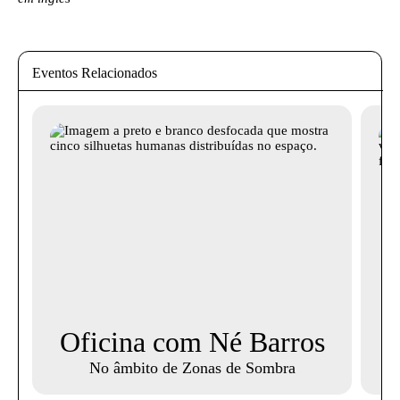
Eventos Relacionados
Oficina com Né Barros
No âmbito de Zonas de Sombra