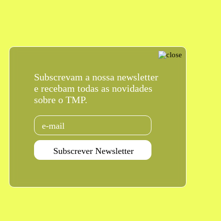
Subscrevam a nossa newsletter
e recebam todas as novidades
sobre o TMP.
Email
Subscrever Newsletter