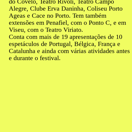
do Covelo, Teatro Rivoli, Teatro Campo
Alegre, Clube Erva Daninha, Coliseu Porto
Ageas e Cace no Porto. Tem também
extensões em Penafiel, com o Ponto C, e em
Viseu, com o Teatro Viriato.
Conta com mais de 19 apresentações de 10
espetáculos de Portugal, Bélgica, França e
Catalunha e ainda com várias atividades antes
e durante o festival.