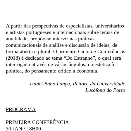
Sinopse
A partir das perspectivas de especialistas, universitários
e artistas portugueses e internacionais sobre temas de
atualidade, propõe-se intervir nas práticas
comunicacionais de análise e discussão de ideias, de
forma aberta e plural. O primeiro Ciclo de Conferências
(2018) é dedicado ao tema “Do Estranho”, o qual será
interrogado através de vários ângulos, da estética à
política, do pensamento crítico à economia.
— Isabel Babo Lança, Reitora da Universidade
Lusófona do Porto
PROGRAMA
PRIMEIRA CONFERÊNCIA
30 JAN / 18H00