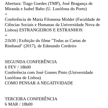
Abertura: Tiago Guedes (TMP), José Bragança de
Miranda e Isabel Babo (U. Lusófona do Porto)
+
Conferência de Maria Filomena Molder (Faculdade de
Ciências Sociais e Humanas da Universidade Nova de
Lisboa) ESTRANGEIROS E ESTRANHOS
+
21h30 | Exibição do filme "Todas as Cartas de
Rimbaud" (2017), de Edmundo Cordeiro
SEGUNDA CONFERÊNCIA
6 FEV / 18h00
Conferência com José Gomes Pinto (Universidade
Lusófona de Lisboa)
COMO PENSAR A NEGATIVIDADE
TERCEIRA CONFERÊNCIA
6 MAR / 18h00